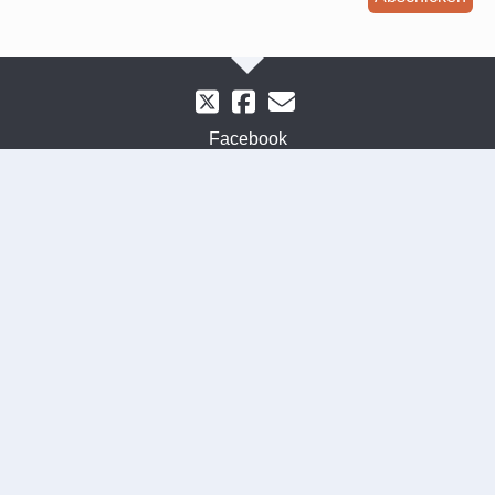
Facebook