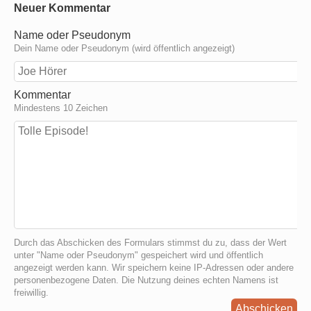
Neuer Kommentar
Name oder Pseudonym
Dein Name oder Pseudonym (wird öffentlich angezeigt)
Kommentar
Mindestens 10 Zeichen
Durch das Abschicken des Formulars stimmst du zu, dass der Wert
unter "Name oder Pseudonym" gespeichert wird und öffentlich
angezeigt werden kann. Wir speichern keine IP-Adressen oder andere
personenbezogene Daten. Die Nutzung deines echten Namens ist
freiwillig.
Abschicken