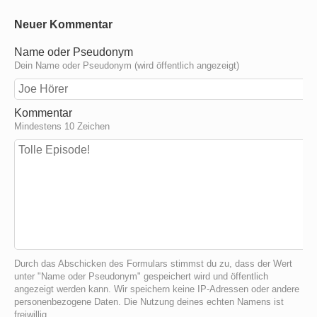
Neuer Kommentar
Name oder Pseudonym
Dein Name oder Pseudonym (wird öffentlich angezeigt)
Kommentar
Mindestens 10 Zeichen
Durch das Abschicken des Formulars stimmst du zu, dass der Wert
unter "Name oder Pseudonym" gespeichert wird und öffentlich
angezeigt werden kann. Wir speichern keine IP-Adressen oder andere
personenbezogene Daten. Die Nutzung deines echten Namens ist
freiwillig.