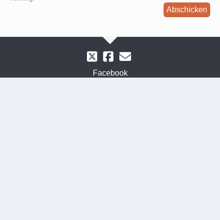
Abschicken
Facebook