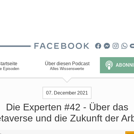
tartseite
Über diesen Podcast
le Episoden
Alles Wissenswerte
07. December 2021
Die Experten #42 - Über das
taverse und die Zukunft der Arb